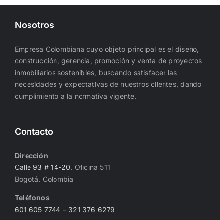
Nosotros
Empresa Colombiana cuyo objeto principal es el diseño,
construcción, gerencia, promoción y venta de proyectos
inmobiliarios sostenibles, buscando satisfacer las
necesidades y expectativas de nuestros clientes, dando
cumplimiento a la normativa vigente.
Contacto
Dirección
Calle 93 # 14-20
. Oficina 511
Bogotá. Colombia
Teléfonos
601 605 7744
– 321 376 6279