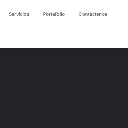
Servicios
Portafolio
Contáctenos