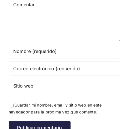
Comentar
Guardar mi nombre, email y sitio web en este
navegador para la próxima vez que comente.